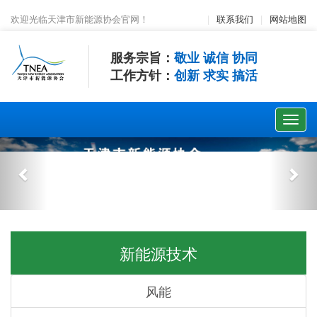
欢迎光临天津市新能源协会官网！
|
联系我们
|
网站地图
服务宗旨：
敬业 诚信 协同
工作方针：
创新 求实 搞活
新能源技术
风能