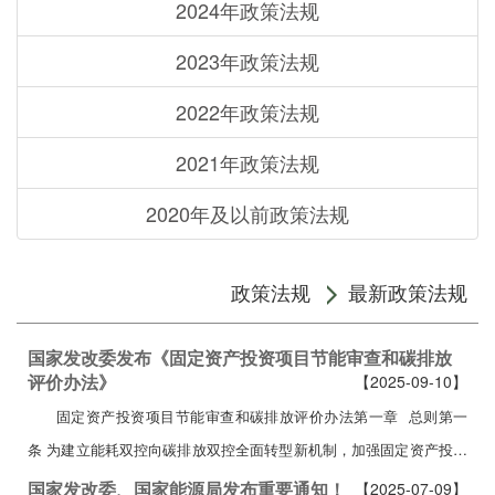
2024年政策法规
2023年政策法规
2022年政策法规
2021年政策法规
2020年及以前政策法规
政策法规
最新政策法规
国家发改委发布《固定资产投资项目节能审查和碳排放
评价办法》
【2025-09-10】
固定资产投资项目节能审查和碳排放评价办法第一章 总则第一
条 为建立能耗双控向碳排放双控全面转型新机制，加强固定资产投资
项目能源消费和碳排放管理，根据《中华人民共和国能源法》《中华
国家发改委、国家能源局发布重要通知！
【2025-07-09】